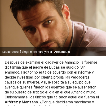
Lucas deberá elegir entre Fara y Pilar | Atresmedia
Después de examinar el cadáver de Amancio, la forense
dictamina que
el padre de Lucas se suicidó
. Sin
embargo, Héctor no está de acuerdo con el informe y
decide investigar, por cuenta propia, las verdaderas
causas de su muerte. Así, le solicita a su equipo que
averigüe quiénes fueron los agentes que se ausentaron
de su puesto de trabajo el día en el que Amancio murió.
Curiosamente, los únicos que faltaron aquel día fueron
el
Alférez y Manzano
. ¿Por qué decidieron marcharse y