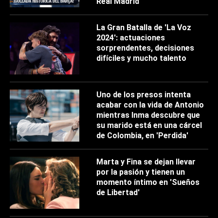
Real Madrid
La Gran Batalla de 'La Voz
2024': actuaciones
sorprendentes, decisiones
difíciles y mucho talento
Uno de los presos intenta
acabar con la vida de Antonio
mientras Inma descubre que
su marido está en una cárcel
de Colombia, en 'Perdida'
Marta y Fina se dejan llevar
por la pasión y tienen un
momento íntimo en 'Sueños
de Libertad'