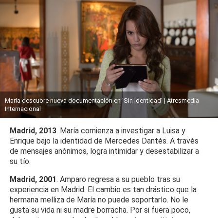
María descubre nueva documentación en 'Sin Identidad' | Atresmedia
Internacional
Madrid, 2013
. María comienza a investigar a Luisa y
Enrique bajo la identidad de Mercedes Dantés. A través
de mensajes anónimos, logra intimidar y desestabilizar a
su tío.
Madrid, 2001
. Amparo regresa a su pueblo tras su
experiencia en Madrid. El cambio es tan drástico que la
hermana melliza de María no puede soportarlo. No le
gusta su vida ni su madre borracha. Por si fuera poco,