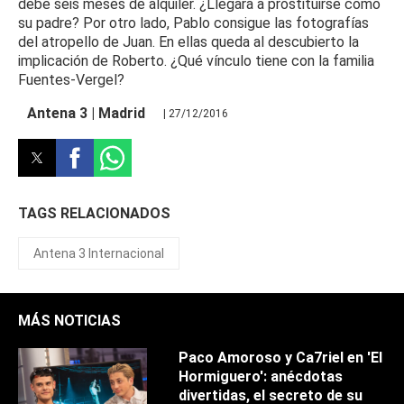
debe seis meses de alquiler. ¿Llegará a prostituirse como
su padre? Por otro lado, Pablo consigue las fotografías
del atropello de Juan. En ellas queda al descubierto la
implicación de Roberto. ¿Qué vínculo tiene con la familia
Fuentes-Vergel?
Antena 3 | Madrid
| 27/12/2016
TAGS RELACIONADOS
Antena 3 Internacional
MÁS NOTICIAS
Paco Amoroso y Ca7riel en 'El
Hormiguero': anécdotas
divertidas, el secreto de su