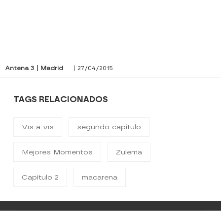
Antena 3 | Madrid
| 27/04/2015
TAGS RELACIONADOS
Vis a vis
segundo capítulo
Mejores Momentos
Zulema
Capítulo 2
macarena