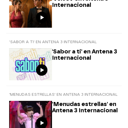
Internacional
'SABOR A TI' EN ANTENA 3 INTERNACIONAL
'Sabor a ti' en Antena 3
Internacional
'MENUDAS ESTRELLAS' EN ANTENA 3 INTERNACIONAL
'Menudas estrellas' en
Antena 3 Internacional