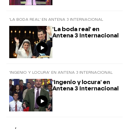
'LA BODA REAL' EN ANTENA 3 INTERNACIONAL
'La boda real' en
Antena 3 Internacional
'INGENIO Y LOCURA' EN ANTENA 3 INTERNACIONAL
'Ingenio y locura' en
Antena 3 Internacional