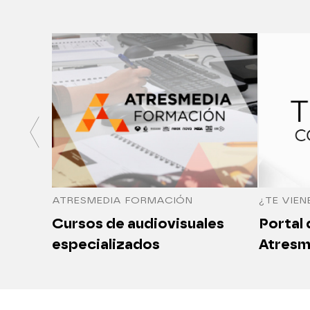
ATRESMEDIA FORMACIÓN
¿TE VIEN
Cursos de audiovisuales
Portal
especializados
Atresm