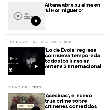
Aitana abre su alma en
'El Hormiguero'
ESTRENO DE LA SEXTA TEMPORADA
'Lo de Évole' regresa
con nueva temporada
todos los lunes en
Antena 3 Internacional
NUEVO TRUE CRIME
'Asesinas', el nuevo
true crime sobre
crímenes cometidos