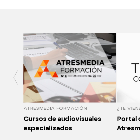
ATRESMEDIA FORMACIÓN
¿TE VIEN
Cursos de audiovisuales
Portal
especializados
Atresm