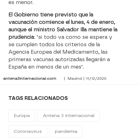
es menor.
El Gobierno tiene previsto que la
vacunación comience el lunes, 4 de enero,
aunque el ministro Salvador Illa mantiene la
prudencia
: "si todo va como se espera y
se cumplen todos los criterios de la
Agencia Europea del Medicamento, las
primeras vacunas autorizadas llegarán a
España en menos de un mes".
antena3internacional.com
| Madrid | 11/12/2020
TAGS RELACIONADOS
Europa
Antena 3 Internacional
Coronavirus
pandemia