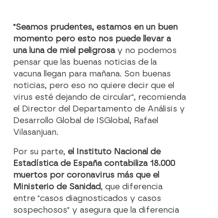
"Seamos prudentes, estamos en un buen
momento pero esto nos puede llevar a
una luna de miel peligrosa
y no podemos
pensar que las buenas noticias de la
vacuna llegan para mañana. Son buenas
noticias, pero eso no quiere decir que el
virus esté dejando de circular", recomienda
el Director del Departamento de Análisis y
Desarrollo Global de ISGlobal, Rafael
Vilasanjuan.
Por su parte,
el Instituto Nacional de
Estadística de España contabiliza 18.000
muertos por coronavirus más que el
Ministerio de Sanidad
, que diferencia
entre "casos diagnosticados y casos
sospechosos" y asegura que la diferencia