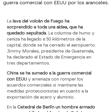
guerra comercial con EEUU por los aranceles.
La
lava del volcán de Fuego ha
sorprendido a toda una aldea, que ha
quedado sepultada
. La columna de humo y
ceniza ha llegado a 50 kilómetros de la
capital, donde se ha cerrado el aeropuerto.
Jimmy Morales, presidente de Guatemala,
ha declarado el Estado de Emergencia en
tres departamentos.
China se ha sumado a la guerra comercial
con EEUU
y amenaza con romper los
acuerdos comerciales si mantiene las
medidas proteccionistas en cuanto a la
exportación de acero y aluminio.
En la
Catedral de Berlín un hombre armado