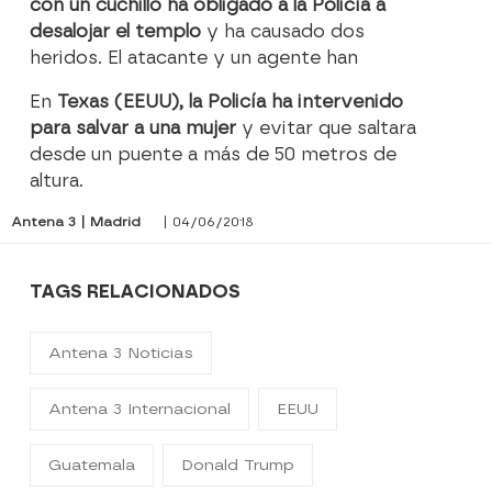
con un cuchillo ha obligado a la Policía a
desalojar el templo
y ha causado dos
heridos. El atacante y un agente han
En
Texas (EEUU), la Policía ha intervenido
para salvar a una mujer
y evitar que saltara
desde un puente a más de 50 metros de
altura.
Antena 3 | Madrid
| 04/06/2018
TAGS RELACIONADOS
Antena 3 Noticias
Antena 3 Internacional
EEUU
Guatemala
Donald Trump