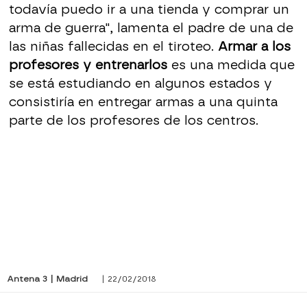
todavía puedo ir a una tienda y comprar un
arma de guerra", lamenta el padre de una de
las niñas fallecidas en el tiroteo.
Armar a los
profesores y entrenarlos
es una medida que
se está estudiando en algunos estados y
consistiría en entregar armas a una quinta
parte de los profesores de los centros.
Antena 3 | Madrid
| 22/02/2018