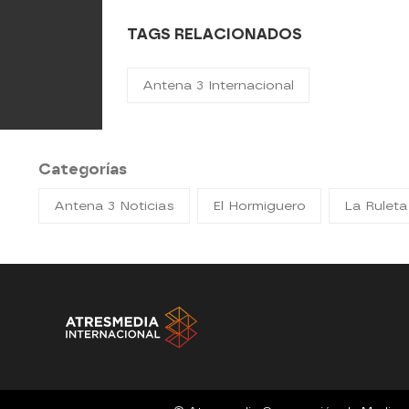
TAGS RELACIONADOS
Antena 3 Internacional
Categorías
Antena 3 Noticias
El Hormiguero
La Ruleta