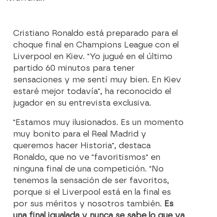
Cristiano Ronaldo está preparado para el
choque final en Champions League con el
Liverpool en Kiev. "Yo jugué en el último
partido 60 minutos para tener
sensaciones y me sentí muy bien. En Kiev
estaré mejor todavía", ha reconocido el
jugador en su entrevista exclusiva.
"Estamos muy ilusionados. Es un momento
muy bonito para el Real Madrid y
queremos hacer Historia", destaca
Ronaldo, que no ve "favoritismos" en
ninguna final de una competición. "No
tenemos la sensación de ser favoritos,
porque si el Liverpool está en la final es
por sus méritos y nosotros también.
Es
una final igualada y nunca se sabe lo que va