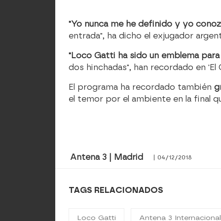
"Yo nunca me he definido y yo conozc
entrada", ha dicho el exjugador argen
"Loco Gatti ha sido un emblema para
dos hinchadas", han recordado en 'El 
El programa ha recordado también
g
el temor por el ambiente en la final q
Antena 3 | Madrid
| 04/12/2018
TAGS RELACIONADOS
Loco Gatti
Antena 3 Internaciona