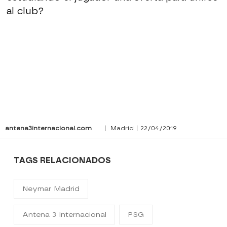
al club?
antena3internacional.com
| Madrid | 22/04/2019
TAGS RELACIONADOS
Neymar Madrid
Antena 3 Internacional
PSG