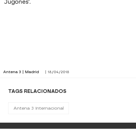
Jugones'.
Antena 3 | Madrid
| 18/04/2018
TAGS RELACIONADOS
Antena 3 Internacional