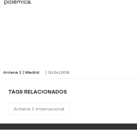
polémica.
Antena 3 | Madrid
| 12/04/2018
TAGS RELACIONADOS
Antena 3 Internacional