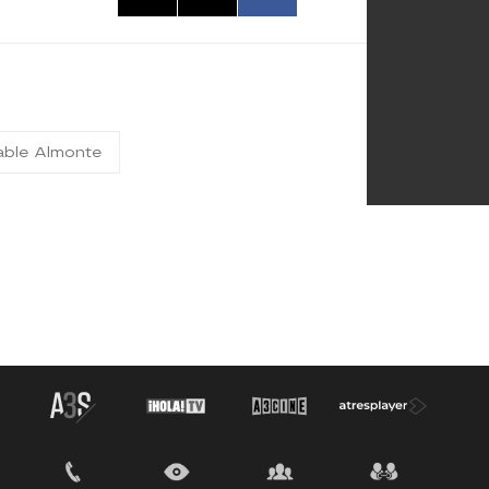
able Almonte