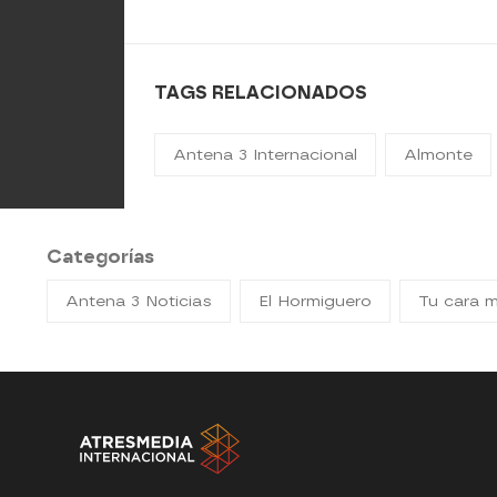
TAGS RELACIONADOS
Antena 3 Internacional
Almonte
Categorías
Antena 3 Noticias
El Hormiguero
Tu cara 