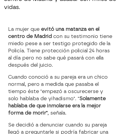
vidas.
La mujer que
evitó una matanza en el
centro de Madrid
con su testimonio tiene
miedo pese a ser testigo protegido de la
Policía. Tiene protección policial 24 horas
al día pero no sabe qué pasará con ella
después del juicio.
Cuando conoció a su pareja era un chico
normal, pero a medida que pasaba el
tiempo éste "empezó a oscurecerse y
solo hablaba de yihadismo". "
Solamente
hablaba de que inmolarse era la mejor
forma de morir"
, señala.
Se decidió a denunciar cuando su pareja
llegó a preguntarle si podría fabricar una