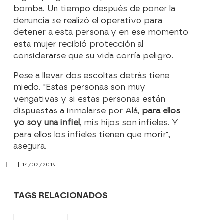
bomba. Un tiempo después de poner la
denuncia se realizó el operativo para
detener a esta persona y en ese momento
esta mujer recibió protección al
considerarse que su vida corría peligro.
Pese a llevar dos escoltas detrás tiene
miedo. "Estas personas son muy
vengativas y si estas personas están
dispuestas a inmolarse por Alá,
para ellos
yo soy una infiel
, mis hijos son infieles. Y
para ellos los infieles tienen que morir",
asegura.
|
| 14/02/2019
TAGS RELACIONADOS