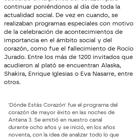
continuar poniéndonos al día de toda la
actualidad social. De vez en cuando, se
realizaban programas especiales con motivo
de la celebración de acontecimientos de
importancia en el ámbito social y del
corazón, como fue el fallecimiento de Rocío
Jurado. Entre los más de 1200 invitados que
acudieron al plató se encuentran Alaska,
Shakira, Enrique Iglesias o Eva Nasarre, entre
otros.
'Dónde Estás Corazón' fue el programa del
corazón de mayor éxito en las noches de
Antena 3. Se emitió en nuestro canal
durante ocho años y se inició, en los años
noventa, con la idea de analizar todo lo que