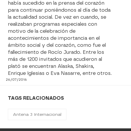
había sucedido en la prensa del corazón
para continuar poniéndonos al día de toda
la actualidad social. De vez en cuando, se
realizaban programas especiales con
motivo de la celebración de
acontecimientos de importancia en el
ámbito social y del corazón, como fue el
fallecimiento de Rocío Jurado. Entre los
más de 1200 invitados que acudieron al
plató se encuentran Alaska, Shakira,
Enrique Iglesias o Eva Nasarre, entre otros.
26/07/2016
TAGS RELACIONADOS
Antena 3 Internacional