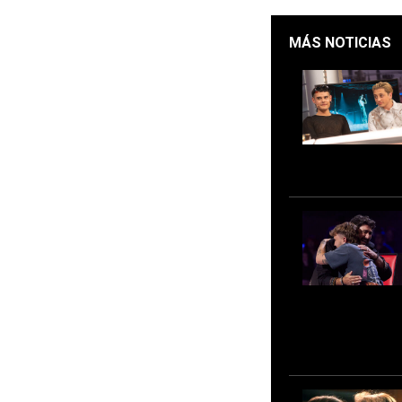
MÁS NOTICIAS