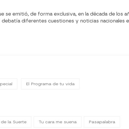
ue se emitió, de forma exclusiva, en la década de los 
y debatía diferentes cuestiones y noticias nacionales e
pecial
El Programa de tu vida
 de la Suerte
Tu cara me suena
Pasapalabra