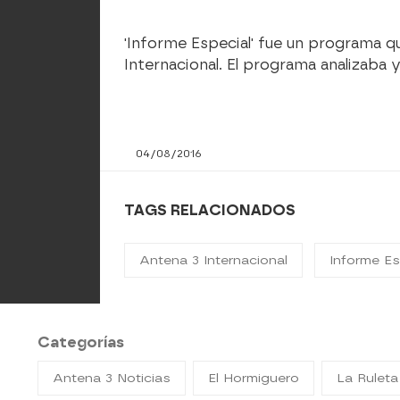
'Informe Especial' fue un programa q
Internacional. El programa analizaba 
04/08/2016
TAGS RELACIONADOS
Antena 3 Internacional
Informe Es
Categorías
Antena 3 Noticias
El Hormiguero
La Ruleta