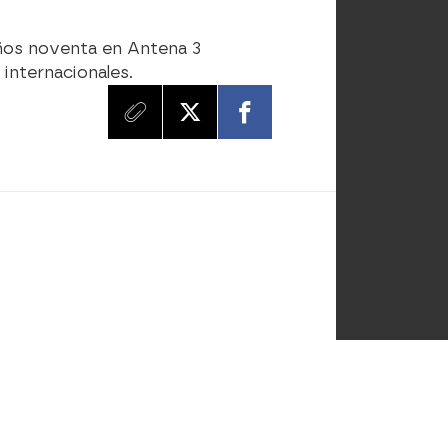
años noventa en Antena 3
 internacionales.