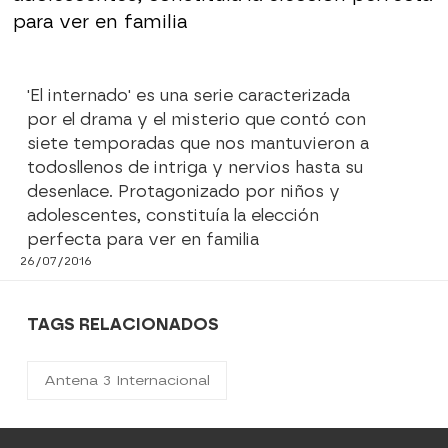
para ver en familia
'El internado' es una serie caracterizada
por el drama y el misterio que contó con
siete temporadas que nos mantuvieron a
todosllenos de intriga y nervios hasta su
desenlace. Protagonizado por niños y
adolescentes, constituía la elección
perfecta para ver en familia
26/07/2016
TAGS RELACIONADOS
Antena 3 Internacional