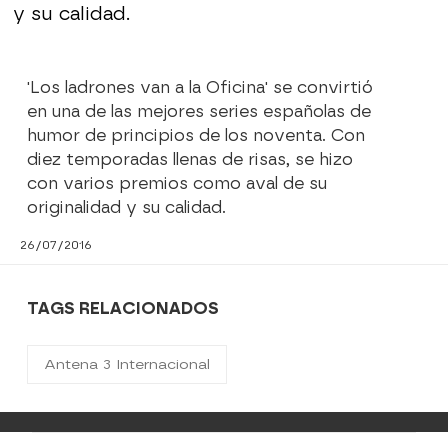
y su calidad.
'Los ladrones van a la Oficina' se convirtió
en una de las mejores series españolas de
humor de principios de los noventa. Con
diez temporadas llenas de risas, se hizo
con varios premios como aval de su
originalidad y su calidad.
26/07/2016
TAGS RELACIONADOS
Antena 3 Internacional