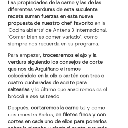
Las propiedades de la carne y las de las
diferentes verduras de esta suculenta
receta suman fuerzas en esta nueva
propuesta de nuestro chef favorito
en la
'Cocina abierta' de Antena 3 Internacional.
"Comer bien es comer variado", como
siempre nos recuerda en su programa.
Para empezar,
trocearemos el ajo y la
verdura siguiendo los consejos de corte
que nos da Arguiñano e iremos
colocándolo en la olla o sartén con tres o
cuatro cucharadas de aceite para
saltearlas
y lo último que añadiremos es el
brócoli a ese salteado.
Después,
cortaremos la carne
tal y como
nos muestra Karlos,
en filetes finos y con
cortes en cada uno de ellos para ponerlos