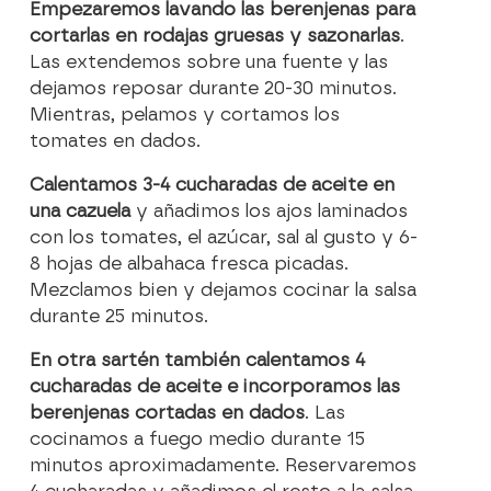
Empezaremos lavando las berenjenas para
cortarlas en rodajas gruesas y sazonarlas
.
Las extendemos sobre una fuente y las
dejamos reposar durante 20-30 minutos.
Mientras, pelamos y cortamos los
tomates en dados.
Calentamos 3-4 cucharadas de aceite en
una cazuela
y añadimos los ajos laminados
con los tomates, el azúcar, sal al gusto y 6-
8 hojas de albahaca fresca picadas.
Mezclamos bien y dejamos cocinar la salsa
durante 25 minutos.
En otra sartén también calentamos 4
cucharadas de aceite e incorporamos las
berenjenas cortadas en dados
. Las
cocinamos a fuego medio durante 15
minutos aproximadamente. Reservaremos