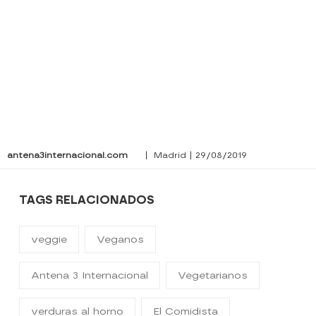
antena3internacional.com
| Madrid | 29/08/2019
TAGS RELACIONADOS
veggie
Veganos
Antena 3 Internacional
Vegetarianos
verduras al horno
El Comidista