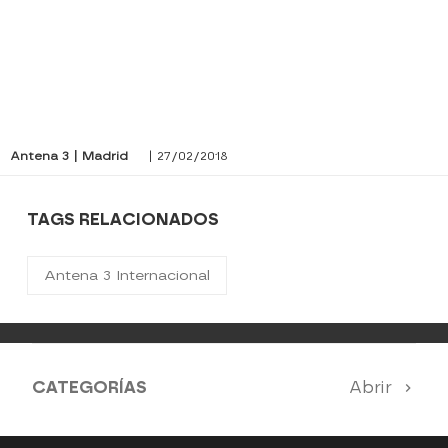
Antena 3 | Madrid
| 27/02/2018
TAGS RELACIONADOS
Antena 3 Internacional
CATEGORÍAS
Abrir
Antena 3 Noticias
El Hormiguero