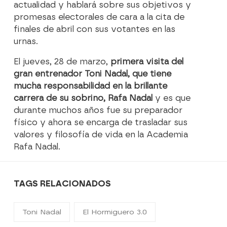
actualidad y hablará sobre sus objetivos y
promesas electorales de cara a la cita de
finales de abril con sus votantes en las
urnas.
El jueves, 28 de marzo,
primera visita del
gran entrenador Toni Nadal, que tiene
mucha responsabilidad en la brillante
carrera de su sobrino, Rafa Nadal
y es que
durante muchos años fue su preparador
físico y ahora se encarga de trasladar sus
valores y filosofía de vida en la Academia
Rafa Nadal.
TAGS RELACIONADOS
Toni Nadal
El Hormiguero 3.0