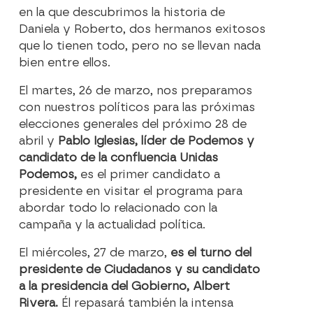
en la que descubrimos la historia de
Daniela y Roberto, dos hermanos exitosos
que lo tienen todo, pero no se llevan nada
bien entre ellos.
El martes, 26 de marzo, nos preparamos
con nuestros políticos para las próximas
elecciones generales del próximo 28 de
abril y
Pablo Iglesias, líder de Podemos y
candidato de la confluencia Unidas
Podemos,
es el primer candidato a
presidente en visitar el programa para
abordar todo lo relacionado con la
campaña y la actualidad política.
El miércoles, 27 de marzo,
es el turno del
presidente de Ciudadanos y su candidato
a la presidencia del Gobierno, Albert
Rivera.
Él repasará también la intensa