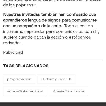
de los pajaritos!".
Nuestras invitadas también han confesado que
aprendieron lengua de signos para comunicarse
con un compañero de la serie.
"Todo el equipo
intentamos aprender para comunicarnos con él y
supiera cuando daban la acción o estábamos
rodando".
Publicidad
TAGS RELACIONADOS
programacion
El Hormiguero 3.0
antena3internacional
Amaia Salamanca