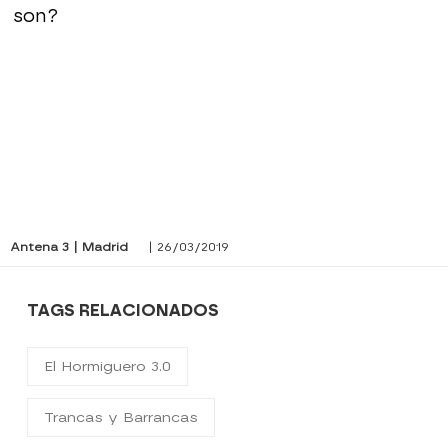
son?
Antena 3 | Madrid
| 26/03/2019
TAGS RELACIONADOS
El Hormiguero 3.0
Trancas y Barrancas