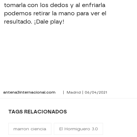
tomarla con los dedos y al enfriarla
podemos retirar la mano para ver el
resultado. ¡Dale play!
antena3internacional.com
| Madrid | 06/04/2021
TAGS RELACIONADOS
marron ciencia
El Hormiguero 3.0