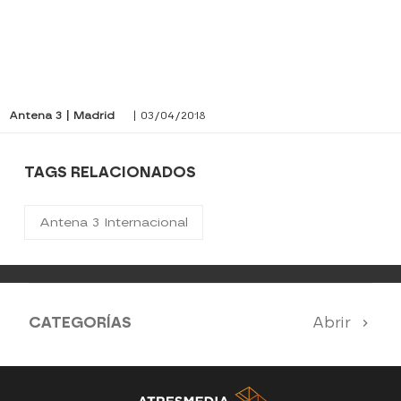
Antena 3 | Madrid
| 03/04/2018
TAGS RELACIONADOS
Antena 3 Internacional
CATEGORÍAS
Abrir
Antena 3 Noticias
El Hormiguero