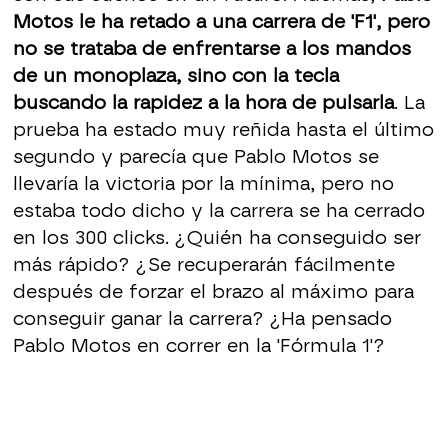
Motos le ha retado a una carrera de 'F1', pero
no se trataba de enfrentarse a los mandos
de un monoplaza, sino con la tecla
buscando la rapidez a la hora de pulsarla
. La
prueba ha estado muy reñida hasta el último
segundo y parecía que Pablo Motos se
llevaría la victoria por la mínima, pero no
estaba todo dicho y la carrera se ha cerrado
en los 300 clicks. ¿Quién ha conseguido ser
más rápido? ¿Se recuperarán fácilmente
después de forzar el brazo al máximo para
conseguir ganar la carrera? ¿Ha pensado
Pablo Motos en correr en la 'Fórmula 1'?