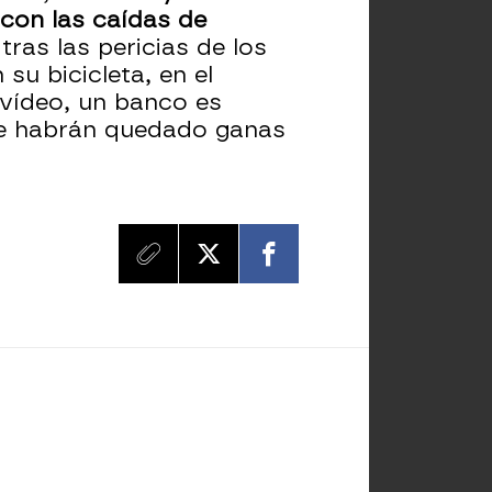
 con las caídas de
tras las pericias de los
su bicicleta, en el
 vídeo, un banco es
¿Le habrán quedado ganas