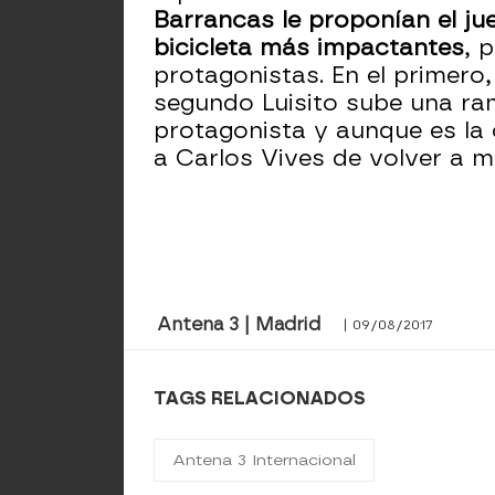
Barrancas le proponían el jue
bicicleta más impactantes
, 
protagonistas. En el primero,
segundo Luisito sube una ram
protagonista y aunque es la
a Carlos Vives de volver a m
Antena 3 | Madrid
| 09/08/2017
TAGS RELACIONADOS
Antena 3 Internacional