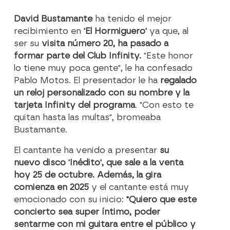
David Bustamante
ha tenido el mejor
recibimiento en
'El Hormiguero'
ya que, al
ser su
visita número 20, ha pasado a
formar parte del Club Infinity.
"Este honor
lo tiene muy poca gente", le ha confesado
Pablo Motos. El presentador le ha
regalado
un reloj personalizado con su nombre y la
tarjeta Infinity del programa
. "Con esto te
quitan hasta las multas", bromeaba
Bustamante.
El cantante ha venido a presentar
su
nuevo disco 'Inédito', que sale a la venta
hoy 25 de octubre. Además, la gira
comienza en 2025
y el cantante está muy
emocionado con su inicio:
"Quiero que este
concierto sea super íntimo, poder
sentarme con mi guitara entre el público y