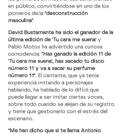
en público, convirtiéndose en uno de los
pioneros de la
"desconstrucción
masculina"
.
David Bustamante ha sido el ganador de la
última edición de 'Tu cara me suena'
y
Pablo Motos ha advertido una curiosa
coincidencia:
"Has ganado la edición 11 de
'Tu cara me suena', has sacado tu disco
número 11 y va a sacar su perfume
número 11"
. El cantante, que ya tenía
experiencia imitando a personajes
hablando, ha hablado de lo difícil que
puede llegar a ser imitar ciertas voces,
sobre todo cuando se alejan de su registro
y tiene que gestionarlo con el estrés del
escenario.
"Me han dicho que si te llama Antonio