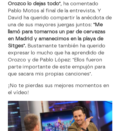
Orozco lo dejas todo"
, ha comentado
Pablo Motos al final de la entrevista. Y
David ha querido compartir la anécdota de
una de sus mayores juergas juntos:
"Me
llamó para tomarnos un par de cervezas
en Madrid y amanecimos en la playa de
Sitges".
Bustamante también ha querido
expresar lo mucho que ha aprendido de
Orozco y de Pablo López: "Ellos fueron
parte importante de este empujón para
que sacara mis propias canciones".
¡No te pierdas sus mejores momentos en
el vídeo!