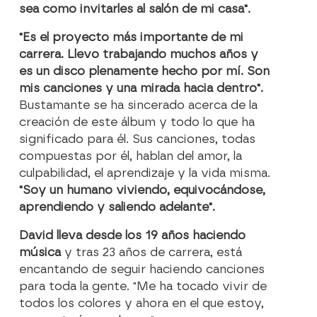
sea como invitarles al salón de mi casa".
"Es el proyecto más importante de mi
carrera. Llevo trabajando muchos años y
es un disco plenamente hecho por mí. Son
mis canciones y una mirada hacia dentro".
Bustamante se ha sincerado acerca de la
creación de este álbum y todo lo que ha
significado para él. Sus canciones, todas
compuestas por él, hablan del amor, la
culpabilidad, el aprendizaje y la vida misma.
"Soy un humano viviendo, equivocándose,
aprendiendo y saliendo adelante".
David lleva desde los 19 años haciendo
música
y tras 23 años de carrera, está
encantando de seguir haciendo canciones
para toda la gente. "Me ha tocado vivir de
todos los colores y ahora en el que estoy,