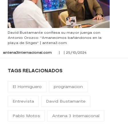
David Bustamante confiesa su mayor juerga con
Antonio Orozco: "Amanecimos bañándonos en la
playa de Sitges" | antena3.com
antena3internacional.com
| | 25/10/2024
TAGS RELACIONADOS
El Hormiguero
programacion
Entrevista
David Bustamante
Pablo Motos
Antena 3 Internaiconal