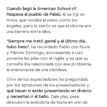
Cuando llegó la American School of
Requena al pueblo de Pablo
, él se fijó en
Anita, que tocaba el piano como los
ángeles, pero lo cierto es que el idioma era
una barrera entre ellos.
"Siempre me trató genial y el último día,
hubo beso"
, ha recordado Pablo con Nuria
y Plácido Domingo, aconsejando a Luis
ponerse las pilas con el inglés y es que su
consulta iba relacionada con ese problema,
al enamorarse de una irlandesa.
Otro de los espectadores ha preguntado
por los apretones de los presentadores y
qué hacen si están presentando en directo
y necesitan ir al baño
. Dale play para
descubrir la anécdota de Nuria en uno de