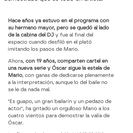
Hace años ya estuvo en el programa con
su hermano mayor, pero se quedó al lado
de la cabina del DJ
y fue al final del
espacio cuando desfiló en el plató
imitando los pasos de Mario.
Ahora,
con 19 años, comparten cartel en
una nueva serie y Óscar sigue la estela de
Mario
, con ganas de dedicarse plenamente
a la interpretación, aunque lo del baile no
se le da nada mal.
"Es guapo, un gran bailarín y un pedazo de
actor", ha gritado un orgulloso Mario a los
cuatro vientos para demostrar la valía de
Óscar.