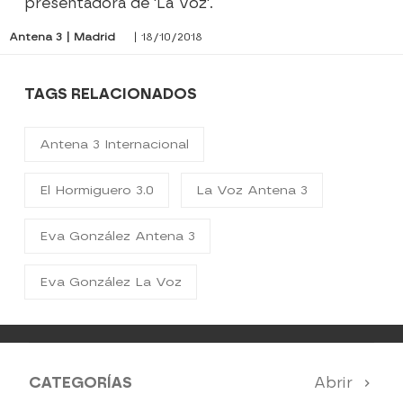
presentadora de 'La Voz'.
Antena 3 | Madrid
| 18/10/2018
TAGS RELACIONADOS
Antena 3 Internacional
El Hormiguero 3.0
La Voz Antena 3
Eva González Antena 3
Eva González La Voz
CATEGORÍAS
Abrir