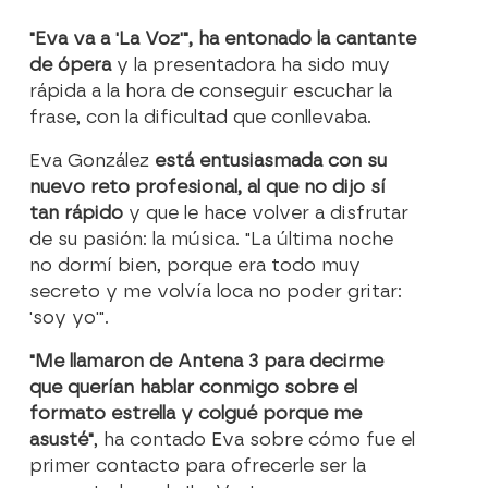
"Eva va a 'La Voz'", ha entonado la cantante
de ópera
y la presentadora ha sido muy
rápida a la hora de conseguir escuchar la
frase, con la dificultad que conllevaba.
Eva González
está entusiasmada con su
nuevo reto profesional, al que no dijo sí
tan rápido
y que le hace volver a disfrutar
de su pasión: la música. "La última noche
no dormí bien, porque era todo muy
secreto y me volvía loca no poder gritar:
'soy yo'".
"Me llamaron de Antena 3 para decirme
que querían hablar conmigo sobre el
formato estrella y colgué porque me
asusté"
, ha contado Eva sobre cómo fue el
primer contacto para ofrecerle ser la