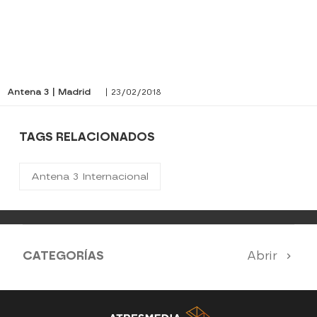
Antena 3 | Madrid
| 23/02/2018
TAGS RELACIONADOS
Antena 3 Internacional
CATEGORÍAS
Abrir
Antena 3 Noticias
El Hormiguero