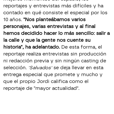
reportajes y entrevistas más difíciles y ha
contado en qué consiste el especial por los
10 años.
"Nos planteábamos varios
personajes, varias entrevistas y al final
hemos decidido hacer lo más sencillo: salir a
la calle y que la gente nos cuente su
historia", ha adelantado.
De esta forma, el
reportaje realiza entrevistas sin producción
ni redacción previa y sin ningún casting de
selección.
'Salvados'
se deja llevar en esta
entrega especial que promete y mucho y
que el propio Jordi califica como el
reportaje de "mayor actualidad".