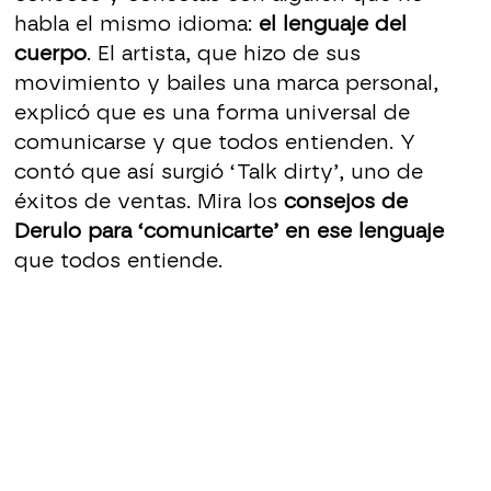
habla el mismo idioma:
el lenguaje del
cuerpo
. El artista, que hizo de sus
movimiento y bailes una marca personal,
explicó que es una forma universal de
comunicarse y que todos entienden. Y
contó que así surgió ‘Talk dirty’, uno de
éxitos de ventas. Mira los
consejos de
Derulo para ‘comunicarte’ en ese lenguaje
que todos entiende.