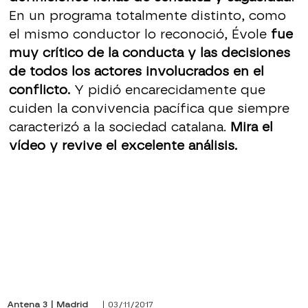
En un programa totalmente distinto, como
el mismo conductor lo reconoció, Évole
fue
muy crítico de la conducta y las decisiones
de todos los actores involucrados en el
conflicto.
Y pidió encarecidamente que
cuiden la convivencia pacífica que siempre
caracterizó a la sociedad catalana.
Mira el
vídeo y revive el excelente análisis.
Antena 3 | Madrid
| 03/11/2017