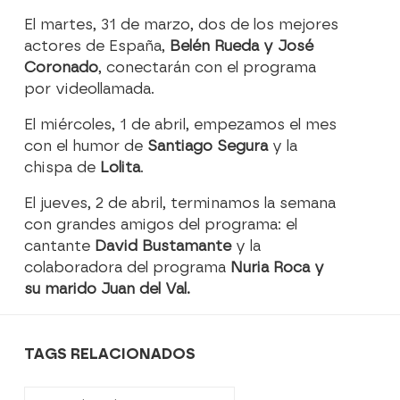
El martes, 31 de marzo, dos de los mejores
actores de España,
Belén Rueda y José
Coronado
, conectarán con el programa
por videollamada.
El miércoles, 1 de abril, empezamos el mes
con el humor de
Santiago Segura
y la
chispa de
Lolita
.
El jueves, 2 de abril, terminamos la semana
con grandes amigos del programa: el
cantante
David Bustamante
y la
colaboradora del programa
Nuria Roca y
su marido Juan del Val.
TAGS RELACIONADOS