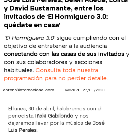
y David Bustamante, entre los
invitados de 'El Hormiguero 3.0:
quédate en casa'
'El Hormiguero 3.0'
sigue cumpliendo con el
objetivo de entretener a la audiencia
conectando con las casas de sus invitados
y
con sus colaboradores y secciones
habituales.
Consulta toda nuestra
programación para no perder detalle.
antena3internacional.com
| Madrid | 27/03/2020
El lunes, 30 de abril, hablaremos con el
periodista
Iñaki Gabilondo
y nos
dejaremos llevar por la música de
José
Luis Perales
.