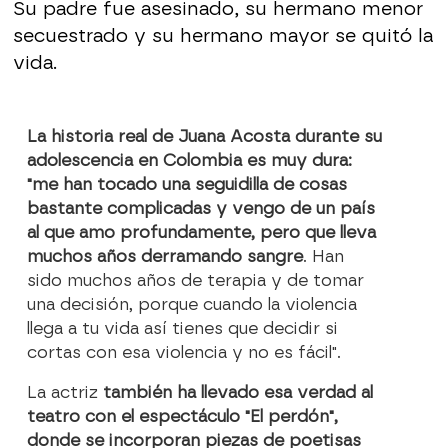
Su padre fue asesinado, su hermano menor
secuestrado y su hermano mayor se quitó la
vida.
La historia real de Juana Acosta durante su
adolescencia en Colombia es muy dura:
"me han tocado una seguidilla de cosas
bastante complicadas y vengo de un país
al que amo profundamente, pero que lleva
muchos años derramando sangre
. Han
sido muchos años de terapia y de tomar
una decisión, porque cuando la violencia
llega a tu vida así tienes que decidir si
cortas con esa violencia y no es fácil".
La actriz
también ha llevado esa verdad al
teatro con el espectáculo "El perdón",
donde se incorporan piezas de poetisas