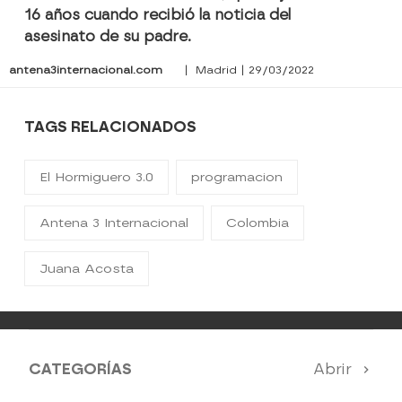
16 años cuando recibió la noticia del
asesinato de su padre.
antena3internacional.com
| Madrid | 29/03/2022
TAGS RELACIONADOS
El Hormiguero 3.0
programacion
Antena 3 Internacional
Colombia
Juana Acosta
CATEGORÍAS
Abrir