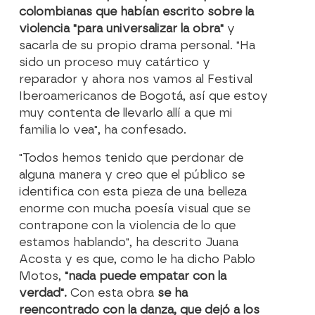
colombianas que habían escrito sobre la
violencia "para universalizar la obra"
y
sacarla de su propio drama personal. "Ha
sido un proceso muy catártico y
reparador y ahora nos vamos al Festival
Iberoamericanos de Bogotá, así que estoy
muy contenta de llevarlo allí a que mi
familia lo vea", ha confesado.
"Todos hemos tenido que perdonar de
alguna manera y creo que el público se
identifica con esta pieza de una belleza
enorme con mucha poesía visual que se
contrapone con la violencia de lo que
estamos hablando", ha descrito Juana
Acosta y es que, como le ha dicho Pablo
Motos,
"nada puede empatar con la
verdad".
Con esta obra
se ha
reencontrado con la danza, que dejó a los