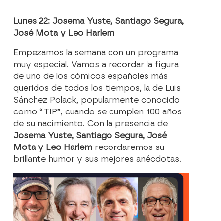
Lunes 22: Josema Yuste, Santiago Segura,
José Mota y Leo Harlem
Empezamos la semana con un programa
muy especial. Vamos a recordar la figura
de uno de los cómicos españoles más
queridos de todos los tiempos, la de Luis
Sánchez Polack, popularmente conocido
como “TIP”, cuando se cumplen 100 años
de su nacimiento. Con la presencia de
Josema Yuste, Santiago Segura, José
Mota y Leo Harlem
recordaremos su
brillante humor y sus mejores anécdotas.