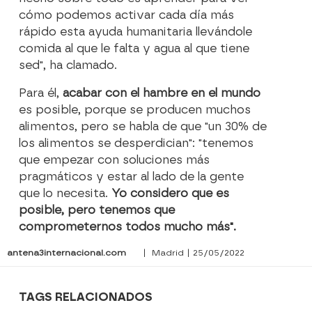
cómo podemos activar cada día más
rápido esta ayuda humanitaria llevándole
comida al que le falta y agua al que tiene
sed", ha clamado.
Para él,
acabar con el hambre en el mundo
es posible, porque se producen muchos
alimentos, pero se habla de que "un 30% de
los alimentos se desperdician": "tenemos
que empezar con soluciones más
pragmáticos y estar al lado de la gente
que lo necesita.
Yo considero que es
posible, pero tenemos que
comprometernos todos mucho más".
antena3internacional.com
| Madrid | 25/05/2022
TAGS RELACIONADOS