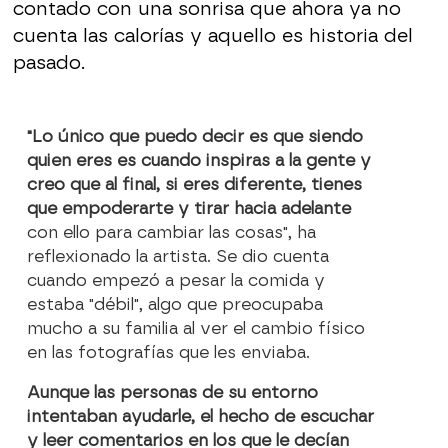
contado con una sonrisa que ahora ya no
cuenta las calorías y aquello es historia del
pasado.
"Lo único que puedo decir es que siendo
quien eres es cuando inspiras a la gente y
creo que al final, si eres diferente, tienes
que empoderarte y tirar hacia adelante
con ello para cambiar las cosas", ha
reflexionado la artista. Se dio cuenta
cuando empezó a pesar la comida y
estaba "débil", algo que preocupaba
mucho a su familia al ver el cambio físico
en las fotografías que les enviaba.
Aunque las personas de su entorno
intentaban ayudarle, el hecho de escuchar
y leer comentarios en los que le decían