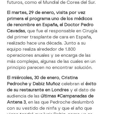
futuros, como el Mundial de Corea del Sur.
El martes, 29 de enero, visita por vez
primera el programa uno de los médicos
de renombre en España, el Doctor Pedro
Cavadas
, que fue el responsable en Cirugía
del primer trasplante de cara en España,
realizado hace una década. Junto a su
equipo realiza alrededor de 1.800
operaciones anuales y se encarga de las
más complejas, algunas de las cuales en un
principio parecen no encontrar solución.
El miércoles, 30 de enero
,
Cristina
Pedroche y Dabiz Muñoz
celebran el
éxito
de su restaurante en Londres
y el dato de
audiencia de las
últimas #Campanadas de
Antena 3
, en las que Pedroche deslumbró
con su vestido de ninfa y que el año que