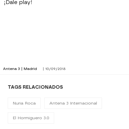
¡Dale play!
Antena 3 | Madrid
| 10/09/2018
TAGS RELACIONADOS
Nuria Roca
Antena 3 Internacional
El Hormiguero 3.0