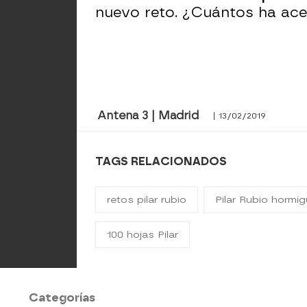
nuevo reto. ¿Cuántos ha ac
Antena 3 | Madrid
| 13/02/2019
TAGS RELACIONADOS
retos pilar rubio
Pilar Rubio hormi
100 hojas Pilar
Categorías