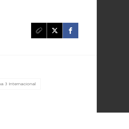
a 3 Internacional