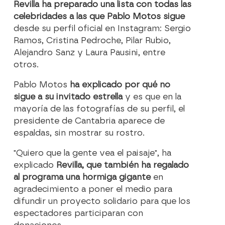
Revilla ha preparado una lista con todas las
celebridades a las que Pablo Motos sigue
desde su perfil oficial en Instagram: Sergio
Ramos, Cristina Pedroche, Pilar Rubio,
Alejandro Sanz y Laura Pausini, entre
otros.
Pablo Motos
ha explicado por qué no
sigue a su invitado estrella
y es que en la
mayoría de las fotografías de su perfil, el
presidente de Cantabria aparece de
espaldas, sin mostrar su rostro.
"Quiero que la gente vea el paisaje", ha
explicado
Revilla, que también ha regalado
al programa una hormiga gigante
en
agradecimiento a poner el medio para
difundir un proyecto solidario para que los
espectadores participaran con