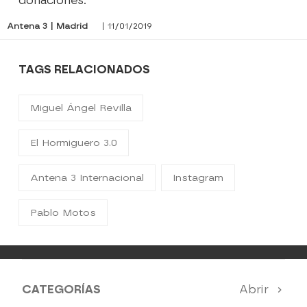
donaciones.
Antena 3 | Madrid
| 11/01/2019
TAGS RELACIONADOS
Miguel Ángel Revilla
El Hormiguero 3.0
Antena 3 Internacional
Instagram
Pablo Motos
CATEGORÍAS
Abrir